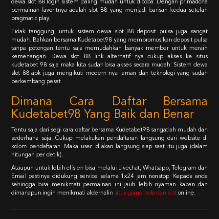
dewa slot 88 login sistem paling mudah untuk dicoba. Dengan primadona
permainan favoritnya adalah slot 88 yang menjadi barisan kedua setelah
pragmatic play.
Tidak tanggung, untuk sistem dewa slot 88 deposit pulsa juga sangat
mudah. Bahkan bersama Kudetabet98 yang mempromosikan deposit pulsa
tanpa potongan tentu saja memudahkan banyak member untuk meraih
kemenangan. Dewa slot 88 link alternatif nya cukup akses ke situs
kudetabet 98 saja maka kita sudah bisa akses secara mudah. Sistem dewa
slot 88 apk juga mengikuti modern nya jaman dan teknologi yang sudah
berkembang pesat
Dimana Cara Daftar Bersama
Kudetabet98 Yang Baik dan Benar
Tentu saja dari segi cara daftar bersama Kudetabet98 sangatlah mudah dan
sederhana saja. Cukup melakukan pendaftaran langsung dari website di
kolom pendaftaran. Maka user id akan langsung siap saat itu juga (dalam
hitungan per detik).
Ataupun untuk lebih efisien bisa melalui Livechat, Whatsapp, Telegram dan
Email pastinya didukung service selama 1x24 jam nonstop. Kepada anda
sehingga bisa menikmati permainan ini jauh lebih nyaman kapan dan
dimanapun ingin menikmati aldernalin
situs game bola dan slot
online.