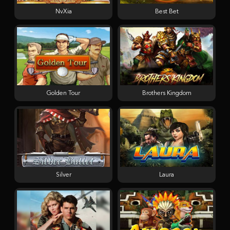
NvXia
Best Bet
Golden Tour
Brothers Kingdom
Silver
Laura