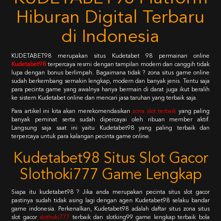
Hiburan Digital Terbaru
di Indonesia
KUDETABET98 merupakan situs Kudetabet 98 permainan online
Kudetabet98
terpercaya resmi dengan tampilan modern dan canggih tidak
lupa dengan bonus berlimpah. Bagaimana tidak ? zona situs game online
sudah berkembang semakin lengkap, modern dan banyak jenis. Tentu saja
para pecinta game yang awalnya hanya bermain di darat juga ikut beralih
ke sistem Kudetabet online dan mencari jasa taruhan yang terbaik saja.
Para artikel ini kita akan merekomendasikan
zona slot terbaik
yang paling
banyak peminat serta sudah dipercayai oleh ribuan member aktif.
Langsung saja saat ini yaitu Kudetabet98 yang paling terbaik dan
terpercaya untuk para kalangan pecinta game online.
Kudetabet98 Situs Slot Gacor
Slothoki777 Game Lengkap
Siapa itu kudetabet98 ? Jika anda merupakan pecinta situs slot gacor
pastinya sudah tidak asing lagi dengan agen Kudetabet98 selaku bandar
game indonesia. Perkenalkan, Kudetabet98 adalah daftar situs zona situs
slot gacor
slothoki777
terbaik dan slotking99 game lengkap terbaik bola