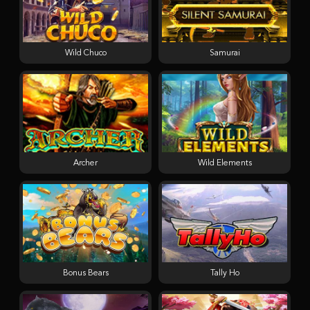
Wild Chuco
Samurai
Archer
Wild Elements
Bonus Bears
Tally Ho