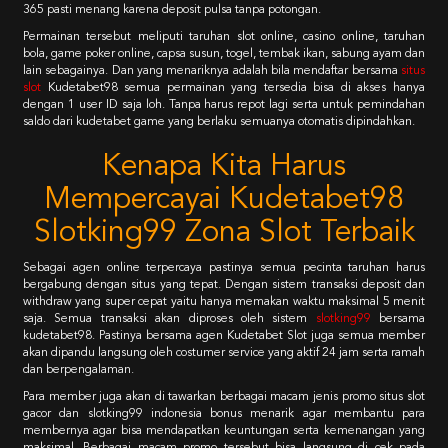
365 pasti menang karena deposit pulsa tanpa potongan.
Permainan tersebut meliputi taruhan slot online, casino online, taruhan
bola, game poker online, capsa susun, togel, tembak ikan, sabung ayam dan
lain sebagainya. Dan yang menariknya adalah bila mendaftar bersama
situs
slot
Kudetabet98 semua permainan yang tersedia bisa di akses hanya
dengan 1 user ID saja loh. Tanpa harus repot lagi serta untuk pemindahan
saldo dari kudetabet game yang berlaku semuanya otomatis dipindahkan.
Kenapa Kita Harus
Mempercayai Kudetabet98
Slotking99 Zona Slot Terbaik
Sebagai agen online terpercaya pastinya semua pecinta taruhan harus
bergabung dengan situs yang tepat. Dengan sistem transaksi deposit dan
withdraw yang super cepat yaitu hanya memakan waktu maksimal 5 menit
saja. Semua transaksi akan diproses oleh sistem
slotking99
bersama
kudetabet98. Pastinya bersama agen Kudetabet Slot juga semua member
akan dipandu langsung oleh costumer service yang aktif 24 jam serta ramah
dan berpengalaman.
Para member juga akan di tawarkan berbagai macam jenis promo situs slot
gacor dan slotking99 indonesia bonus menarik agar membantu para
membernya agar bisa mendapatkan keuntungan serta kemenangan yang