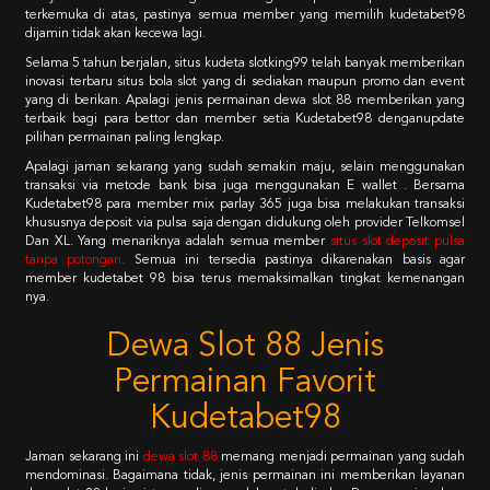
terkemuka di atas, pastinya semua member yang memilih kudetabet98
dijamin tidak akan kecewa lagi.
Selama 5 tahun berjalan, situs kudeta slotking99 telah banyak memberikan
inovasi terbaru situs bola slot yang di sediakan maupun promo dan event
yang di berikan. Apalagi jenis permainan dewa slot 88 memberikan yang
terbaik bagi para bettor dan member setia Kudetabet98 denganupdate
pilihan permainan paling lengkap.
Apalagi jaman sekarang yang sudah semakin maju, selain menggunakan
transaksi via metode bank bisa juga menggunakan E wallet . Bersama
Kudetabet98 para member mix parlay 365 juga bisa melakukan transaksi
khususnya deposit via pulsa saja dengan didukung oleh provider Telkomsel
Dan XL. Yang menariknya adalah semua member
situs slot deposit pulsa
tanpa potongan
.
Semua ini tersedia pastinya dikarenakan basis agar
member kudetabet 98 bisa terus memaksimalkan tingkat kemenangan
nya.
Dewa Slot 88 Jenis
Permainan Favorit
Kudetabet98
Jaman sekarang ini
dewa slot 88
memang menjadi permainan yang sudah
mendominasi. Bagaimana tidak, jenis permainan ini memberikan layanan