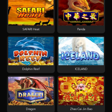
SAFARI Heat
Panda
Dolphin Reef
ICELAND
Dragon
Zhao Cai Jin Bao