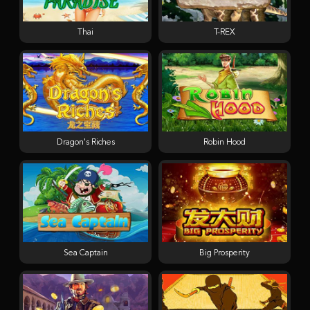
Thai
T-REX
Dragon's Riches
Robin Hood
Sea Captain
Big Prosperity