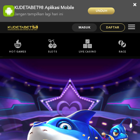
×
KUDETABET98 Aplikasi Mobile
UNDUH
Jangan tampilkan lagi hari ini
MASUK
DAFTAR
HOT GAMES
SLOTS
LIVE CASINO
RACE
;;