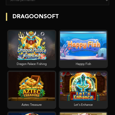
DRAGOONSOFT
Dragon Palace Fishing
Happy Fish
Aztec Treasure
Let's Enhance