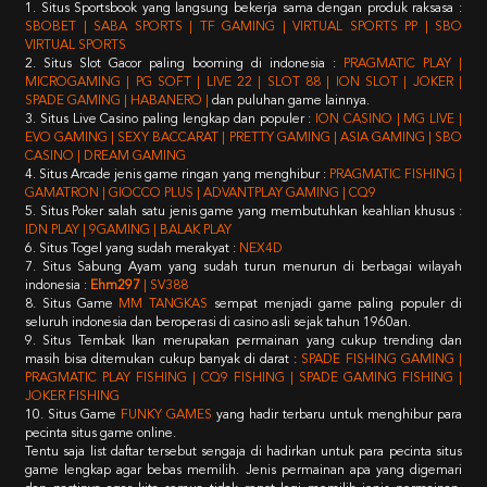
1. Situs Sportsbook yang langsung bekerja sama dengan produk raksasa :
SBOBET | SABA SPORTS | TF GAMING | VIRTUAL SPORTS PP | SBO
VIRTUAL SPORTS
2. Situs Slot Gacor paling booming di indonesia :
PRAGMATIC PLAY |
MICROGAMING | PG SOFT | LIVE 22 | SLOT 88 | ION SLOT | JOKER |
SPADE GAMING | HABANERO |
dan puluhan game lainnya.
3. Situs Live Casino paling lengkap dan populer :
ION CASINO | MG LIVE |
EVO GAMING | SEXY BACCARAT | PRETTY GAMING | ASIA GAMING | SBO
CASINO | DREAM GAMING
4. Situs Arcade jenis game ringan yang menghibur :
PRAGMATIC FISHING |
GAMATRON | GIOCCO PLUS | ADVANTPLAY GAMING | CQ9
5. Situs Poker salah satu jenis game yang membutuhkan keahlian khusus :
IDN PLAY | 9GAMING | BALAK PLAY
6. Situs Togel yang sudah merakyat :
NEX4D
7. Situs Sabung Ayam yang sudah turun menurun di berbagai wilayah
indonesia :
Ehm297
| SV388
8. Situs Game
MM TANGKAS
sempat menjadi game paling populer di
seluruh indonesia dan beroperasi di casino asli sejak tahun 1960an.
9. Situs Tembak Ikan merupakan permainan yang cukup trending dan
masih bisa ditemukan cukup banyak di darat :
SPADE FISHING GAMING |
PRAGMATIC PLAY FISHING | CQ9 FISHING | SPADE GAMING FISHING |
JOKER FISHING
10. Situs Game
FUNKY GAMES
yang hadir terbaru untuk menghibur para
pecinta situs game online.
Tentu saja list daftar tersebut sengaja di hadirkan untuk para pecinta situs
game lengkap agar bebas memilih. Jenis permainan apa yang digemari