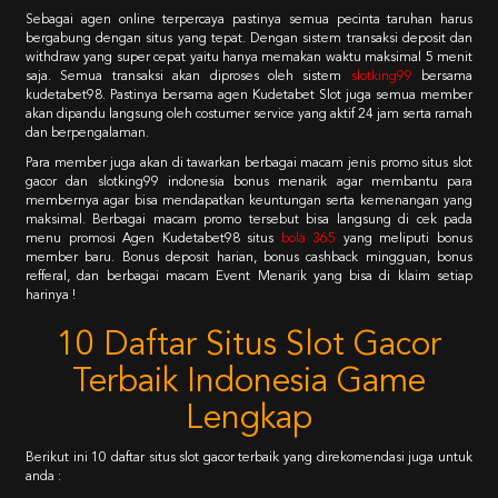
Sebagai agen online terpercaya pastinya semua pecinta taruhan harus
bergabung dengan situs yang tepat. Dengan sistem transaksi deposit dan
withdraw yang super cepat yaitu hanya memakan waktu maksimal 5 menit
saja. Semua transaksi akan diproses oleh sistem
slotking99
bersama
kudetabet98. Pastinya bersama agen Kudetabet Slot juga semua member
akan dipandu langsung oleh costumer service yang aktif 24 jam serta ramah
dan berpengalaman.
Para member juga akan di tawarkan berbagai macam jenis promo situs slot
gacor dan slotking99 indonesia bonus menarik agar membantu para
membernya agar bisa mendapatkan keuntungan serta kemenangan yang
maksimal. Berbagai macam promo tersebut bisa langsung di cek pada
menu promosi Agen Kudetabet98 situs
bola 365
yang meliputi bonus
member baru. Bonus deposit harian, bonus cashback mingguan, bonus
refferal, dan berbagai macam Event Menarik yang bisa di klaim setiap
harinya !
10 Daftar Situs Slot Gacor
Terbaik Indonesia Game
Lengkap
Berikut ini 10 daftar situs slot gacor terbaik yang direkomendasi juga untuk
anda :