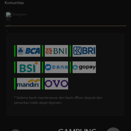
Telegram
* Selama bank maintenance dan bank offline deposit dan
penarikan tidak dapat diproses