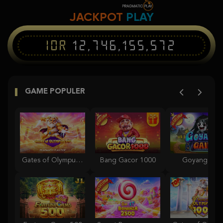
JACKPOT
PLAY
IDR
12,746,155,572
GAME POPULER
Gates of Olympus POP
Bang Gacor 1000
Goyang Gai