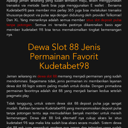
Apalagi jaman sekarang yang sudah semakin maju, selain menggunakan
transaksi via metode bank bisa juga menggunakan E wallet . Bersama
Kudetabet98 para member mix parlay 365 juga bisa melakukan transaksi
khususnya deposit via pulsa saja dengan didukung oleh provider Telkomsel
Dan XL. Yang menariknya adalah semua member
situs slot deposit pulsa
tanpa potongan
.
Semua ini tersedia pastinya dikarenakan basis agar
member kudetabet 98 bisa terus memaksimalkan tingkat kemenangan
nya.
Dewa Slot 88 Jenis
Permainan Favorit
Kudetabet98
Jaman sekarang ini
dewa slot 88
memang menjadi permainan yang sudah
mendominasi. Bagaimana tidak, jenis permainan ini memberikan layanan
dewa slot 88 login sistem paling mudah untuk dicoba. Dengan primadona
permainan favoritnya adalah slot 88 yang menjadi barisan kedua setelah
pragmatic play.
Tidak tanggung, untuk sistem dewa slot 88 deposit pulsa juga sangat
mudah. Bahkan bersama Kudetabet98 yang mempromosikan deposit pulsa
tanpa potongan tentu saja memudahkan banyak member untuk meraih
kemenangan. Dewa slot 88 link alternatif nya cukup akses ke situs
kudetabet 98 saja maka kita sudah bisa akses secara mudah. Sistem dewa