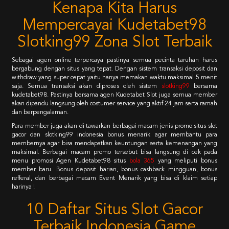
Kenapa Kita Harus
Mempercayai Kudetabet98
Slotking99 Zona Slot Terbaik
Sebagai agen online terpercaya pastinya semua pecinta taruhan harus
bergabung dengan situs yang tepat. Dengan sistem transaksi deposit dan
withdraw yang super cepat yaitu hanya memakan waktu maksimal 5 menit
saja. Semua transaksi akan diproses oleh sistem
slotking99
bersama
kudetabet98. Pastinya bersama agen Kudetabet Slot juga semua member
akan dipandu langsung oleh costumer service yang aktif 24 jam serta ramah
dan berpengalaman.
Para member juga akan di tawarkan berbagai macam jenis promo situs slot
gacor dan slotking99 indonesia bonus menarik agar membantu para
membernya agar bisa mendapatkan keuntungan serta kemenangan yang
maksimal. Berbagai macam promo tersebut bisa langsung di cek pada
menu promosi Agen Kudetabet98 situs
bola 365
yang meliputi bonus
member baru. Bonus deposit harian, bonus cashback mingguan, bonus
refferal, dan berbagai macam Event Menarik yang bisa di klaim setiap
harinya !
10 Daftar Situs Slot Gacor
Terbaik Indonesia Game