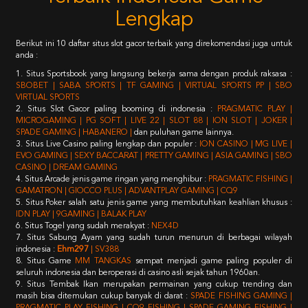
Lengkap
Berikut ini 10 daftar situs slot gacor terbaik yang direkomendasi juga untuk
anda :
1. Situs Sportsbook yang langsung bekerja sama dengan produk raksasa :
SBOBET | SABA SPORTS | TF GAMING | VIRTUAL SPORTS PP | SBO
VIRTUAL SPORTS
2. Situs Slot Gacor paling booming di indonesia :
PRAGMATIC PLAY |
MICROGAMING | PG SOFT | LIVE 22 | SLOT 88 | ION SLOT | JOKER |
SPADE GAMING | HABANERO |
dan puluhan game lainnya.
3. Situs Live Casino paling lengkap dan populer :
ION CASINO | MG LIVE |
EVO GAMING | SEXY BACCARAT | PRETTY GAMING | ASIA GAMING | SBO
CASINO | DREAM GAMING
4. Situs Arcade jenis game ringan yang menghibur :
PRAGMATIC FISHING |
GAMATRON | GIOCCO PLUS | ADVANTPLAY GAMING | CQ9
5. Situs Poker salah satu jenis game yang membutuhkan keahlian khusus :
IDN PLAY | 9GAMING | BALAK PLAY
6. Situs Togel yang sudah merakyat :
NEX4D
7. Situs Sabung Ayam yang sudah turun menurun di berbagai wilayah
indonesia :
Ehm297
| SV388
8. Situs Game
MM TANGKAS
sempat menjadi game paling populer di
seluruh indonesia dan beroperasi di casino asli sejak tahun 1960an.
9. Situs Tembak Ikan merupakan permainan yang cukup trending dan
masih bisa ditemukan cukup banyak di darat :
SPADE FISHING GAMING |