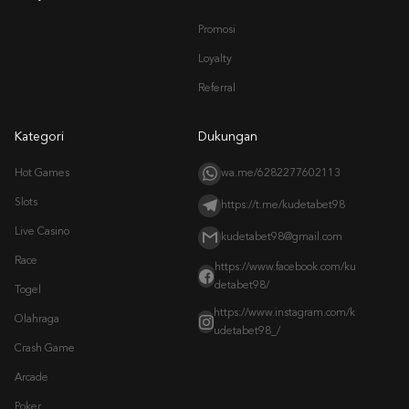
Promosi
Loyalty
Referral
Kategori
Dukungan
Hot Games
wa.me/6282277602113
Slots
https://t.me/kudetabet98
Live Casino
kudetabet98@gmail.com
Race
https://www.facebook.com/ku
detabet98/
Togel
https://www.instagram.com/k
Olahraga
udetabet98_/
Crash Game
Arcade
Poker