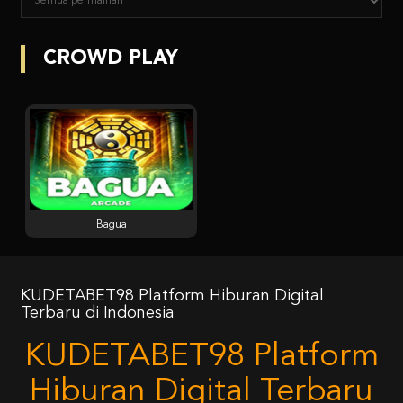
CROWD PLAY
Bagua
KUDETABET98 Platform Hiburan Digital
Terbaru di Indonesia
KUDETABET98 Platform
Hiburan Digital Terbaru