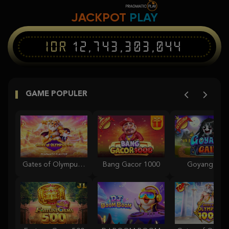
JACKPOT
PLAY
IDR
12,743,303,044
GAME POPULER
Gates of Olympus POP
Bang Gacor 1000
Goyang Gai