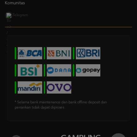
Telegram
* Selama bank maintenance dan bank offline deposit dan
penarikan tidak dapat diproses