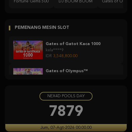
Fortune Gems 500
DJ BOOM BOOM
PEMENANG MESIN SLOT
Gates of Gatot Kaca 1000
kela****9
IDR
3,548,800.00
Gates of Olympus™
caztel****2
IDR
2,278,200.00
NEX4D POOLS DAY
Mahjong Wins - Gong Xi Fa Cai
tombenr****5
7879
IDR
1,976,400.00
Gates of Olympus™
Jum, 07-Agt-2026 00.00.00
caztel****2