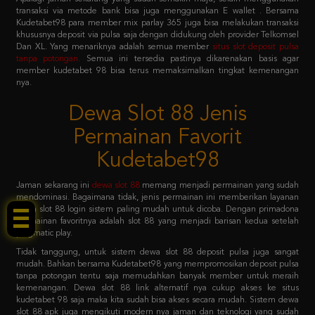
Kudetabet98 para member mix parlay 365 juga bisa melakukan transaksi
khususnya deposit via pulsa saja dengan didukung oleh provider Telkomsel
Dan XL. Yang menariknya adalah semua member
situs slot deposit pulsa
tanpa potongan
.
Semua ini tersedia pastinya dikarenakan basis agar
member kudetabet 98 bisa terus memaksimalkan tingkat kemenangan
nya.
Dewa Slot 88 Jenis
Permainan Favorit
Kudetabet98
Jaman sekarang ini
dewa slot 88
memang menjadi permainan yang sudah
KLIK DISINI!
mendominasi. Bagaimana tidak, jenis permainan ini memberikan layanan
dewa slot 88 login sistem paling mudah untuk dicoba. Dengan primadona
permainan favoritnya adalah slot 88 yang menjadi barisan kedua setelah
pragmatic play.
Tidak tanggung, untuk sistem dewa slot 88 deposit pulsa juga sangat
mudah. Bahkan bersama Kudetabet98 yang mempromosikan deposit pulsa
tanpa potongan tentu saja memudahkan banyak member untuk meraih
kemenangan. Dewa slot 88 link alternatif nya cukup akses ke situs
kudetabet 98 saja maka kita sudah bisa akses secara mudah. Sistem dewa
slot 88 apk juga mengikuti modern nya jaman dan teknologi yang sudah
berkembang pesat