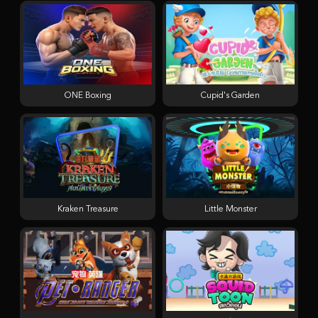
ONE Boxing
Cupid's Garden
Kraken Treasure
Little Monster