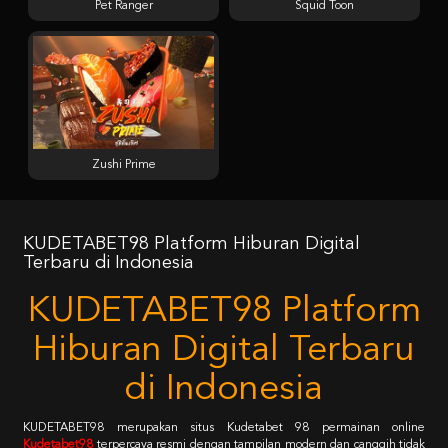
Pet Ranger
Squid Toon
Zushi Prime
KUDETABET98 Platform Hiburan Digital
Terbaru di Indonesia
KUDETABET98 Platform
Hiburan Digital Terbaru
di Indonesia
KUDETABET98 merupakan situs Kudetabet 98 permainan online
Kudetabet98
terpercaya resmi dengan tampilan modern dan canggih tidak