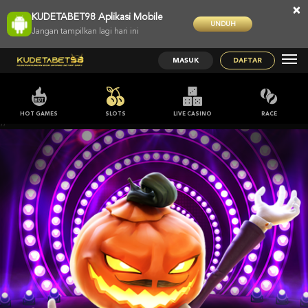
×
KUDETABET98 Aplikasi Mobile
UNDUH
Jangan tampilkan lagi hari ini
MASUK
DAFTAR
HOT GAMES
SLOTS
LIVE CASINO
RACE
;;