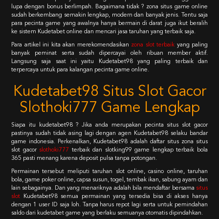
lupa dengan bonus berlimpah. Bagaimana tidak ? zona situs game online
sudah berkembang semakin lengkap, modern dan banyak jenis. Tentu saja
para pecinta game yang awalnya hanya bermain di darat juga ikut beralih
ke sistem Kudetabet online dan mencari jasa taruhan yang terbaik saja.
Para artikel ini kita akan merekomendasikan
zona slot terbaik
yang paling
banyak peminat serta sudah dipercayai oleh ribuan member aktif.
Langsung saja saat ini yaitu Kudetabet98 yang paling terbaik dan
terpercaya untuk para kalangan pecinta game online.
Kudetabet98 Situs Slot Gacor
Slothoki777 Game Lengkap
Siapa itu kudetabet98 ? Jika anda merupakan pecinta situs slot gacor
pastinya sudah tidak asing lagi dengan agen Kudetabet98 selaku bandar
game indonesia. Perkenalkan, Kudetabet98 adalah daftar situs zona situs
slot gacor
slothoki777
terbaik dan slotking99 game lengkap terbaik bola
365 pasti menang karena deposit pulsa tanpa potongan.
Permainan tersebut meliputi taruhan slot online, casino online, taruhan
bola, game poker online, capsa susun, togel, tembak ikan, sabung ayam dan
lain sebagainya. Dan yang menariknya adalah bila mendaftar bersama
situs
slot
Kudetabet98 semua permainan yang tersedia bisa di akses hanya
dengan 1 user ID saja loh. Tanpa harus repot lagi serta untuk pemindahan
saldo dari kudetabet game yang berlaku semuanya otomatis dipindahkan.