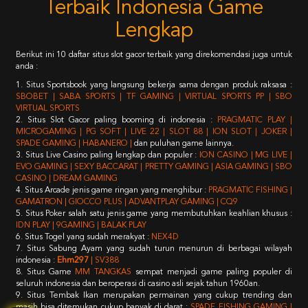
Terbaik Indonesia Game
Lengkap
Berikut ini 10 daftar situs slot gacor terbaik yang direkomendasi juga untuk
anda :
1. Situs Sportsbook yang langsung bekerja sama dengan produk raksasa :
SBOBET | SABA SPORTS | TF GAMING | VIRTUAL SPORTS PP | SBO
VIRTUAL SPORTS
2. Situs Slot Gacor paling booming di indonesia :
PRAGMATIC PLAY |
MICROGAMING | PG SOFT | LIVE 22 | SLOT 88 | ION SLOT | JOKER |
SPADE GAMING | HABANERO |
dan puluhan game lainnya.
3. Situs Live Casino paling lengkap dan populer :
ION CASINO | MG LIVE |
EVO GAMING | SEXY BACCARAT | PRETTY GAMING | ASIA GAMING | SBO
CASINO | DREAM GAMING
4. Situs Arcade jenis game ringan yang menghibur :
PRAGMATIC FISHING |
GAMATRON | GIOCCO PLUS | ADVANTPLAY GAMING | CQ9
5. Situs Poker salah satu jenis game yang membutuhkan keahlian khusus :
IDN PLAY | 9GAMING | BALAK PLAY
6. Situs Togel yang sudah merakyat :
NEX4D
7. Situs Sabung Ayam yang sudah turun menurun di berbagai wilayah
indonesia :
Ehm297
| SV388
8. Situs Game
MM TANGKAS
sempat menjadi game paling populer di
KLIK DISINI!
seluruh indonesia dan beroperasi di casino asli sejak tahun 1960an.
9. Situs Tembak Ikan merupakan permainan yang cukup trending dan
masih bisa ditemukan cukup banyak di darat :
SPADE FISHING GAMING |