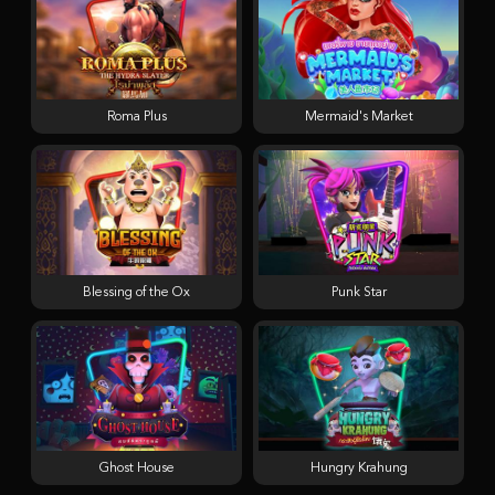
Roma Plus
Mermaid's Market
Blessing of the Ox
Punk Star
Ghost House
Hungry Krahung